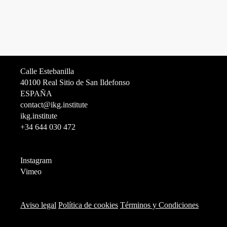
Calle Estebanilla
40100 Real Sitio de San Ildefonso
ESPAÑA
contact@ikg.institute
ikg.institute
+34 644 030 472
Instagram
Vimeo
Aviso legal
Política de cookies
Términos y Condiciones