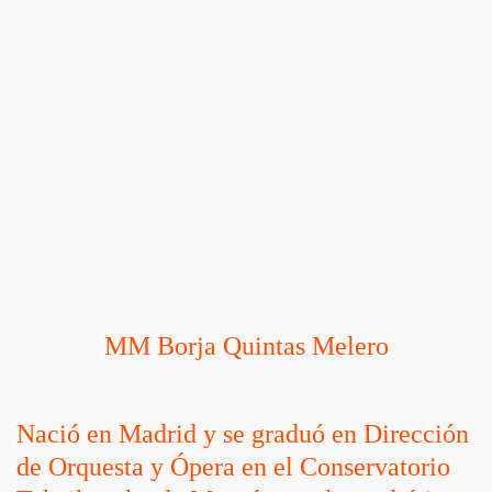
MM Borja Quintas Melero
Nació en Madrid y se graduó en Dirección
de Orquesta y Ópera en el Conservatorio