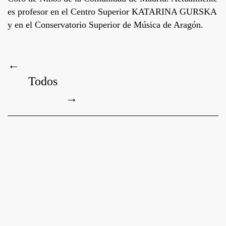
es profesor en el Centro Superior KATARINA GURSKA
y en el Conservatorio Superior de Música de Aragón.
←
Todos
→