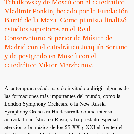
Tchaikovsky de Moscú con el catedrático
Vladimir Ponkin, becado por la Fundación
Barrié de la Maza. Como pianista finalizó
estudios superiores en el Real
Conservatorio Superior de Música de
Madrid con el catedrático Joaquín Soriano
y de postgrado en Moscú con el
catedrático Viktor Merzhanov.
A su temprana edad, ha sido invitado a dirigir algunas de
las formaciones más importantes del mundo, como la
London Symphony Orchestra o la New Russia
Symphony Orchestra Ha desarrollado una intensa
actividad operística en Rusia, y ha prestado especial
atención a la música de los SS XX y XXI al frente del