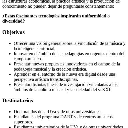
las estructuras económicas, la práctica artística y la producción de
conocimiento no pueden dejar de preguntarse constantemente:
¿Estas fascinantes tecnologías inspirarán uniformidad o
diversidad?
Objetivos
Ofrecer una visión general sobre la vinculación de la música y
la inteligencia artificial.
Innovar en el ámbito de las pedagogías emergentes dentro del
campo artístico.
Presentar nuevas propuestas innovadoras en el campo de la
pedagogía musical y la creación artística.
Aprender en el entorno de la nueva era digital desde una
perspectiva artística transdisciplinar.
Presentar distintas líneas de investigación vinculadas a los
ámbitos de la cultura musical y la sociedad del s. XXI.
Destinatarios
Doctorandos de la UVa y de otras universidades.
Estudiantes del programa DART y de centros artísticos
superiores.
Estudiantes universitarios de la UVa y de otras universidades.