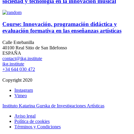
sociedad y tecnología en la innovación musical
Course: Innovación, programación didáctica y
evaluación formativa en las enseñanzas artísticas
Calle Estebanilla
40100 Real Sitio de San Ildefonso
ESPAÑA
contact@ikg.institute
ikg.institute
+34 644 030 472
Copyright 2020
Instagram
Vimeo
Instituto Katarina Gurska de Investigaciones Artísticas
Aviso legal
Política de cookies
Términos y Condiciones