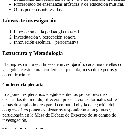
Profesorado de enseñanzas artísticas y de educación musical.
Otras personas interesadas.
Líneas de investigación
Innovación en la pedagogía musical.
Investigación y percepción sonora
Innovación escénica – performativa
Estructura y Metodología
El congreso incluye 3 líneas de investigación, cada una de ellas con
la siguiente estructura: conferencia plenaria, mesa de expertos y
comunicaciones.
Conferencia plenaria
Los ponentes plenarios, elegidos entre los pensadores más
destacados del mundo, ofrecerán presentaciones formales sobre
temas de amplio interés para la comunidad y la delegación del
congreso. Los ponentes plenarios responderán a preguntas y
participarán en la Mesa de Debate de Expertos de su campo de
investigación.