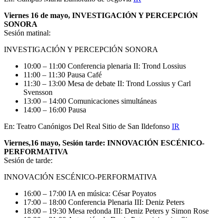
Viernes 16 de mayo, INVESTIGACIÓN Y PERCEPCIÓN
SONORA
Sesión matinal:
INVESTIGACIÓN Y PERCEPCIÓN SONORA
10:00 – 11:00 Conferencia plenaria II: Trond Lossius
11:00 – 11:30 Pausa Café
11:30 – 13:00 Mesa de debate II: Trond Lossius y Carl
Svensson
13:00 – 14:00 Comunicaciones simultáneas
14:00 – 16:00 Pausa
En: Teatro Canónigos Del Real Sitio de San Ildefonso
IR
Viernes,16 mayo, Sesión tarde: INNOVACIÓN ESCÉNICO-
PERFORMATIVA
Sesión de tarde:
INNOVACIÓN ESCÉNICO-PERFORMATIVA
16:00 – 17:00 IA en música: César Poyatos
17:00 – 18:00 Conferencia Plenaria III: Deniz Peters
18:00 – 19:30 Mesa redonda III: Deniz Peters y Simon Rose