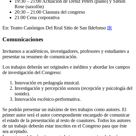
19:30 – 21:00 Actuación de Deniz Peters (piano) y Simon
Rose (saxofón)
20:30 – 21:00 Clausura del congreso
21:00 Cena corporativa
En: Teatro Canónigos Del Real Sitio de San Ildefonso
IR
Comunicaciones
Invitamos a académicos, investigadores, profesores y estudiantes a
presentar su resumen de comunicación.
Los trabajos deberán ser originales e inéditos y abordar los campos
de investigación del Congreso:
Innovación en pedagogía musical.
Investigación y percepción sonora (recepción y psicología del
sonido).
Innovación escénico-performativa.
Se podrán presentar un máximo de tres trabajos como autores. El
primer autor será el autor correspondiente encargado de comunicar
el estado de la presentación al resto de coautores. Todos los autores
de un trabajo deberán estar inscritos en el Congreso para que éste
sea aceptado.