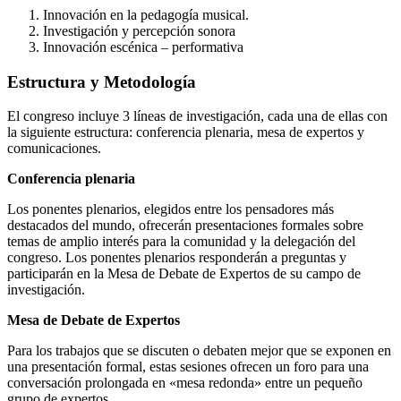
Innovación en la pedagogía musical.
Investigación y percepción sonora
Innovación escénica – performativa
Estructura y Metodología
El congreso incluye 3 líneas de investigación, cada una de ellas con
la siguiente estructura: conferencia plenaria, mesa de expertos y
comunicaciones.
Conferencia plenaria
Los ponentes plenarios, elegidos entre los pensadores más
destacados del mundo, ofrecerán presentaciones formales sobre
temas de amplio interés para la comunidad y la delegación del
congreso. Los ponentes plenarios responderán a preguntas y
participarán en la Mesa de Debate de Expertos de su campo de
investigación.
Mesa de Debate de Expertos
Para los trabajos que se discuten o debaten mejor que se exponen en
una presentación formal, estas sesiones ofrecen un foro para una
conversación prolongada en «mesa redonda» entre un pequeño
grupo de expertos.