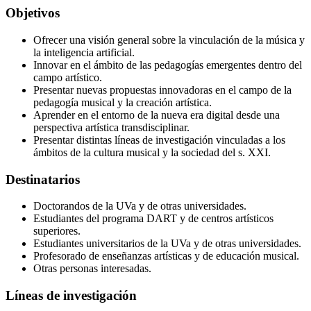
Objetivos
Ofrecer una visión general sobre la vinculación de la música y
la inteligencia artificial.
Innovar en el ámbito de las pedagogías emergentes dentro del
campo artístico.
Presentar nuevas propuestas innovadoras en el campo de la
pedagogía musical y la creación artística.
Aprender en el entorno de la nueva era digital desde una
perspectiva artística transdisciplinar.
Presentar distintas líneas de investigación vinculadas a los
ámbitos de la cultura musical y la sociedad del s. XXI.
Destinatarios
Doctorandos de la UVa y de otras universidades.
Estudiantes del programa DART y de centros artísticos
superiores.
Estudiantes universitarios de la UVa y de otras universidades.
Profesorado de enseñanzas artísticas y de educación musical.
Otras personas interesadas.
Líneas de investigación