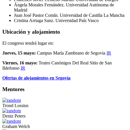
Ángela Morales Fernández. Universidad Autónoma de
Madrid
Juan José Pastor Comín. Universidad de Castilla La Mancha
Cristina Arriaga Sanz. Universidad País Vasco
Ubicación y alojamiento
El congreso tendrá lugar en:
Jueves, 15 mayo:
Campus María Zambrano de Segovia
IR
Viernes, 16 mayo:
Teatro Canónigos Del Real Sitio de San
Ildefonso
IR
Ofertas de alojamientos en Segovia
Mentores
Trond Lossius
Deniz Peters
Graham Welch