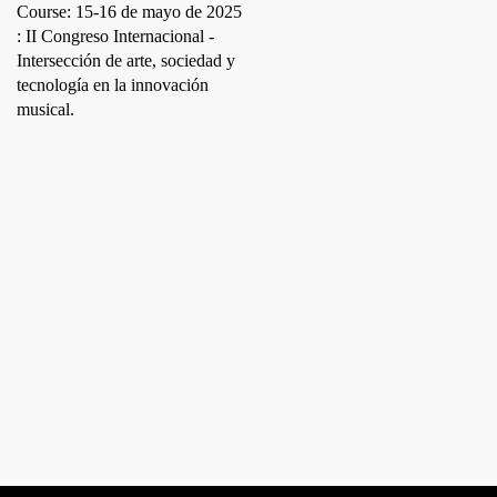
Course: 15-16 de mayo de 2025
: II Congreso Internacional -
Intersección de arte, sociedad y
tecnología en la innovación
musical.