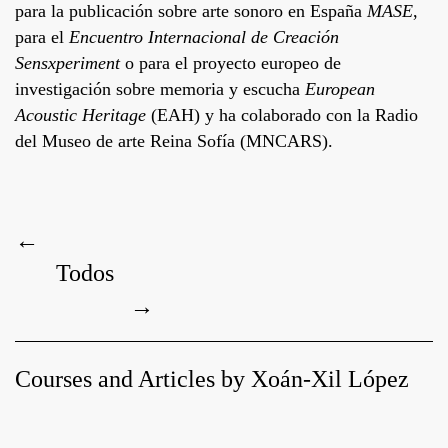
para la publicación sobre arte sonoro en España
MASE
,
para el
Encuentro Internacional de Creación
Sensxperiment
o para el proyecto europeo de
investigación sobre memoria y escucha
European
Acoustic Heritage
(EAH) y ha colaborado con la Radio
del Museo de arte Reina Sofía (MNCARS).
←
Todos
→
Courses and Articles by Xoán-Xil López