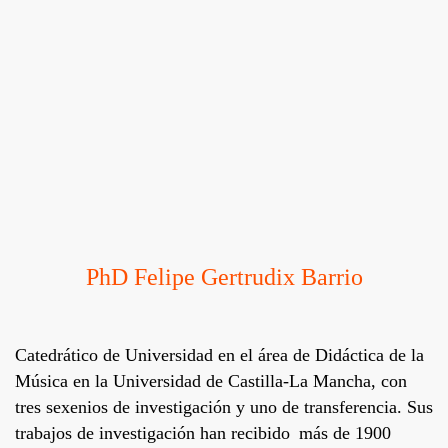
PhD Felipe Gertrudix Barrio
Catedrático de Universidad en el área de Didáctica de la
Música en la Universidad de Castilla-La Mancha, con
tres sexenios de investigación y uno de transferencia. Sus
trabajos de investigación han recibido más de 1900