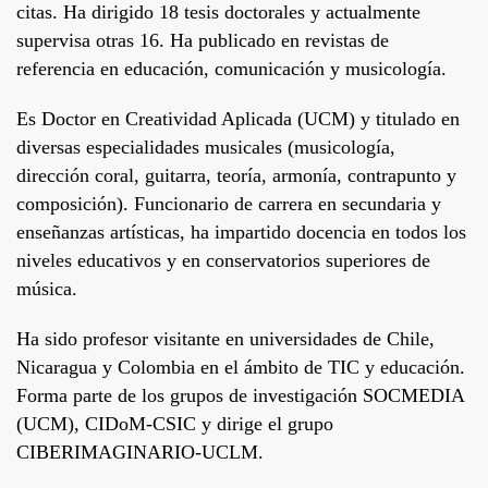
citas. Ha dirigido 18 tesis doctorales y actualmente
supervisa otras 16. Ha publicado en revistas de
referencia en educación, comunicación y musicología.
Es Doctor en Creatividad Aplicada (UCM) y titulado en
diversas especialidades musicales (musicología,
dirección coral, guitarra, teoría, armonía, contrapunto y
composición). Funcionario de carrera en secundaria y
enseñanzas artísticas, ha impartido docencia en todos los
niveles educativos y en conservatorios superiores de
música.
Ha sido profesor visitante en universidades de Chile,
Nicaragua y Colombia en el ámbito de TIC y educación.
Forma parte de los grupos de investigación SOCMEDIA
(UCM), CIDoM-CSIC y dirige el grupo
CIBERIMAGINARIO-UCLM.