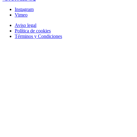
Instagram
Vimeo
Aviso legal
Política de cookies
Términos y Condiciones