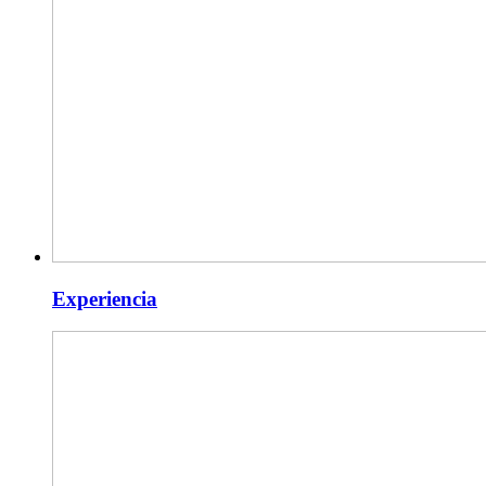
Experiencia