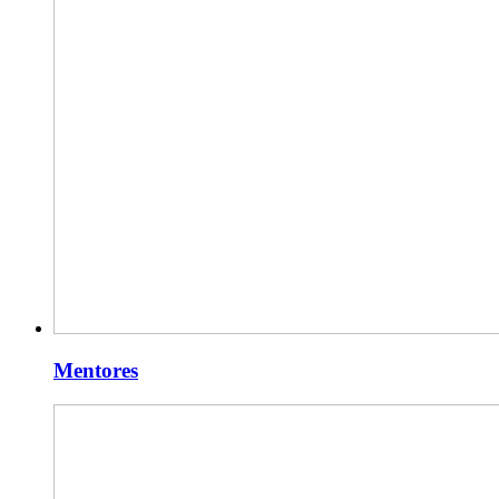
Mentores