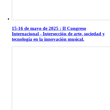
15-16 de mayo de 2025 : II Congreso
Internacional - Intersección de arte, sociedad y
tecnología en la innovación musical.