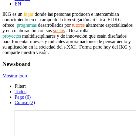
EN
IKG es un
lugar
donde las personas producen e intercambian
conocimiento en el campo de la investigación artística. El IKG
ofrece
programas
desarrollados por
tutores
altamente especializados
y en colaboración con sus
socios
. Desarrolla
proyectos
multidisciplinares y de innovación que están diseñados
para fomentar nuevas y radicales aproximaciones de pensamiento y
su aplicación en la sociedad del s.XXI. Forma parte hoy del IKG y
comparte nuestra visión.
Newsboard
Mostrar todo
Filter:
Todos
Page (6)
Course (2)