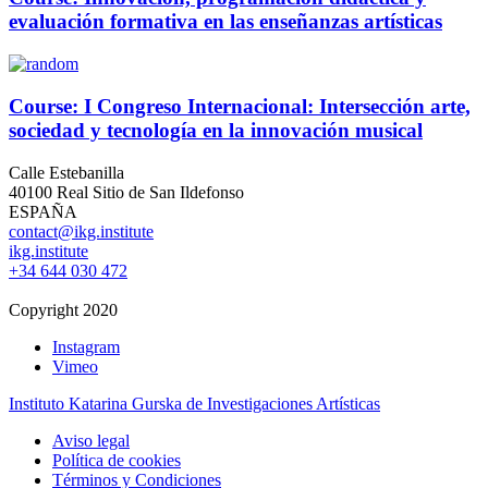
evaluación formativa en las enseñanzas artísticas
Course: I Congreso Internacional: Intersección arte,
sociedad y tecnología en la innovación musical
Calle Estebanilla
40100 Real Sitio de San Ildefonso
ESPAÑA
contact@ikg.institute
ikg.institute
+34 644 030 472
Copyright 2020
Instagram
Vimeo
Instituto Katarina Gurska de Investigaciones Artísticas
Aviso legal
Política de cookies
Términos y Condiciones