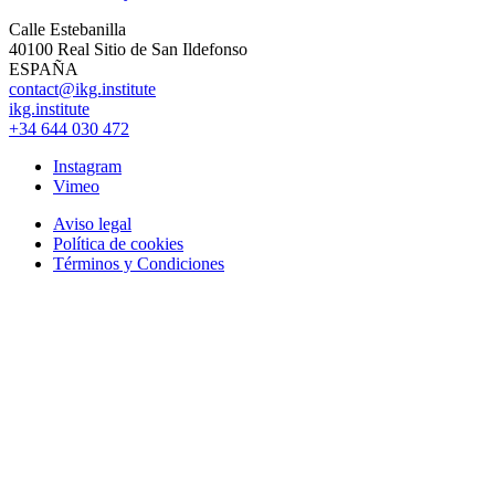
Calle Estebanilla
40100 Real Sitio de San Ildefonso
ESPAÑA
contact@ikg.institute
ikg.institute
+34 644 030 472
Instagram
Vimeo
Aviso legal
Política de cookies
Términos y Condiciones