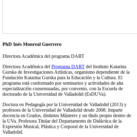
PhD Inés Monreal Guerrero
Directora Académica del programa DART
Directora Académica del
Programa DART
del Instituto Katarina
Gurska de Investigaciones Artísticas, organismo dependiente de la
Fundación Katarina Gurska para la Educación y la Cultura. El
programa está conformado por seminarios y actividades de alta
especialización consensuadas, por convenio, con la Escuela de
doctorado de la Universidad de Valladolid (EsDUVa).
Doctora en Pedagogía por la Universidad de Valladolid (2013) y
profesora de la Universidad de Valladolid desde 2008. Imparte
docencia en Grados, distintos Másteres y un título propio dentro de
la UVa. Profesora Titular del Departamento de Didáctica de la
Expresión Musical, Plástica y Corporal de la Universidad de
Valladolid.