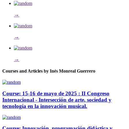
→
→
→
Courses and Articles by Inés Monreal Guerrero
Course: 15-16 de mayo de 2025 : II Congreso
Internacional - Intersección de arte, sociedad y
tecnología en la innovación musical.
Course: Innovación, programación didáctica y